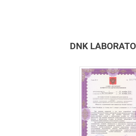
DNK LABORATOR