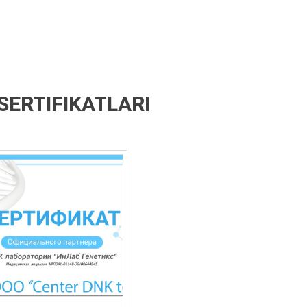
SERTIFIKATLARI