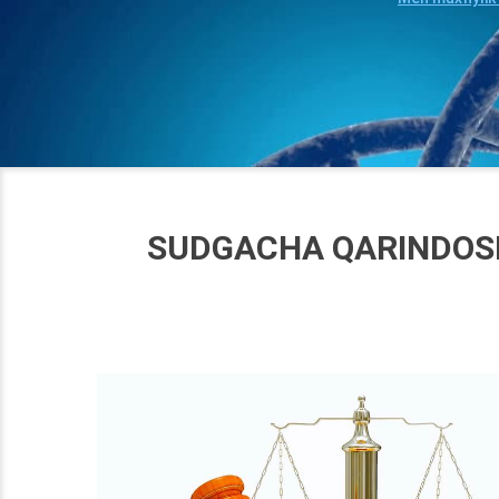
SUDGACHA QARINDOSHL