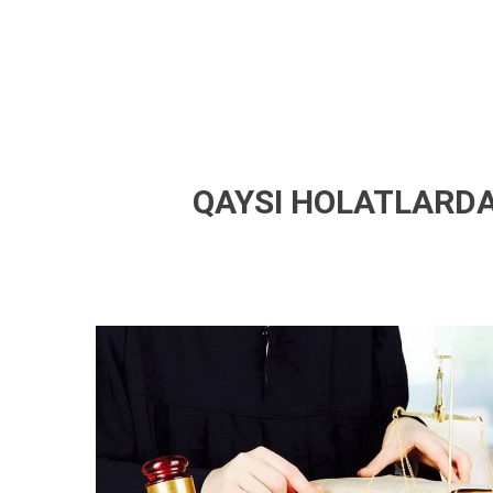
QAYSI HOLATLARDA