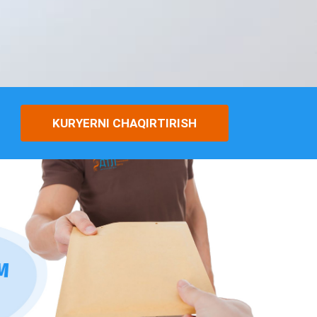
KURYERNI CHAQIRTIRISH