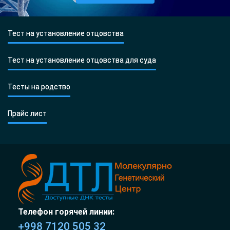
Тест на установление отцовства
Тест на установление отцовства для суда
Тесты на родство
Прайс лист
Телефон горячей линии:
+998 7120 505 32