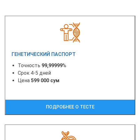
ГЕНЕТИЧЕСКИЙ ПАСПОРТ
Точность
99,99999
%
Срок 4-5 дней
Цена
599 000 сум
ПОДРОБНЕЕ О ТЕСТЕ