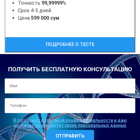
Точность
99,99999
%
Срок 4-5 дней
Цена
599 000 сум
ПОДРОБНЕЕ О ТЕСТЕ
ПОЛУЧИТЬ БЕСПЛАТНУЮ КОНСУЛЬТАЦИЮ
Я согласен с политикой конфиденциальности и даю
согласие на обработку своих персональных данных