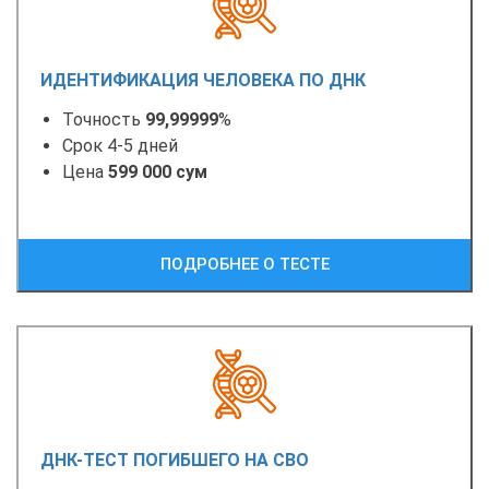
ИДЕНТИФИКАЦИЯ ЧЕЛОВЕКА ПО ДНК
Точность
99,99999
%
Срок 4-5 дней
Цена
599 000 сум
ПОДРОБНЕЕ О ТЕСТЕ
ДНК-ТЕСТ ПОГИБШЕГО НА СВО