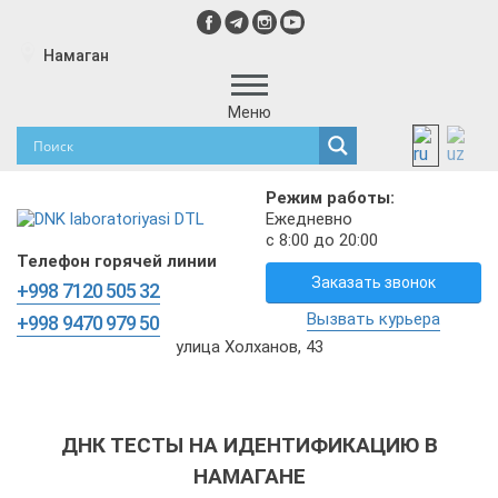
Намаган
Меню
Режим работы:
Ежедневно
с 8:00 до 20:00
Телефон горячей линии
Заказать звонок
+998 7120 505 32
Вызвать курьера
+998 9470 979 50
улица Холханов, 43
ДНК ТЕСТЫ НА ИДЕНТИФИКАЦИЮ В
НАМАГАНЕ