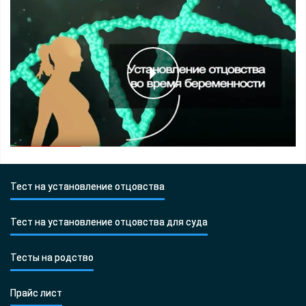
Тест на установление отцовства
Тест на установление отцовства для суда
Тесты на родство
Прайс лист