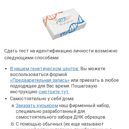
Сдать тест на идентификацию личности возможно
следующими способами:
В нашем генетическом центре.
Вы можете
воспользоваться формой
«Предварительная запись»
или приехать в любое
подходящее для Вас время. Пошаговую
инструкцию
смотрите тут.
Самостоятельно у себя дома:
Заказать курьером
наш фирменный набор,
специально разработанный для
самостоятельного забора ДНК образцов.
С помощью обычных (их еще называют