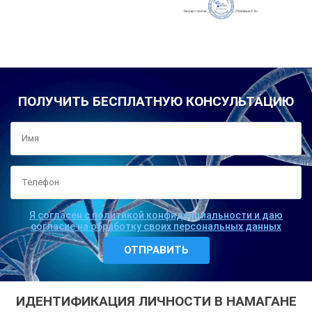
ПОЛУЧИТЬ БЕСПЛАТНУЮ КОНСУЛЬТАЦИЮ
Я согласен с политикой конфиденциальности и даю
согласие на обработку своих персональных данных
ИДЕНТИФИКАЦИЯ ЛИЧНОСТИ В НАМАГАНЕ