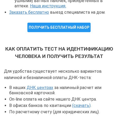
ушными) ватных палочек, приобретенных в
аптеке.
Наша инструкция.
Заказать бесплатно
выезд специалиста на дом.
ПОЛУЧИТЬ БЕСПЛАТНЫЙ НАБОР
КАК ОПЛАТИТЬ ТЕСТ НА ИДЕНТИФИКАЦИЮ
ЧЕЛОВЕКА И ПОЛУЧИТЬ РЕЗУЛЬТАТ
Для удобства существует несколько вариантов
наличной и безналичной оплаты ДНК-теста:
В наших
ДНК центрах
за наличный расчет или
банковской карточкой.
On-line оплата на сайте нашего ДНК центра.
В офисах банков по квитанции
(скачать)
.
По расчетному счету (для юридических лиц).