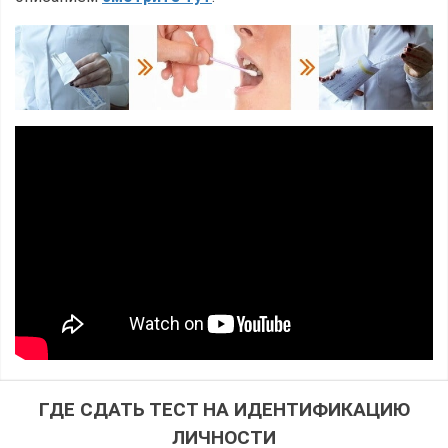
ГДЕ СДАТЬ ТЕСТ НА ИДЕНТИФИКАЦИЮ
ЛИЧНОСТИ