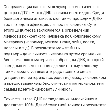
Специализация нашего молекулярно-генетического
центра «ДТЛ» — это ДНК анализы всех видов. Среди
большого числа анализов, мы также проводим ДНК-
тест на идентификацию личности человека. Суть
этого ДНК-теста заключается в определении
личности конкретного человека по биологическому
материалу (например, мягкие ткани, зубы, кости,
волосы и т.д.). В результате может быть
подтверждена личность человека путем сравнения
биологического материала с образцом ДНК, который,
заведомо известно, принадлежит этому человеку.
Также можно установить родственные связи
(отцовство, материнство, родство) между человеком
и предоставленным биологическим материалом, тем
самым идентифицировать личность.
Точность этого ДНК исследования высочайшая и
достигает 100%. Для абсолютной точности результата