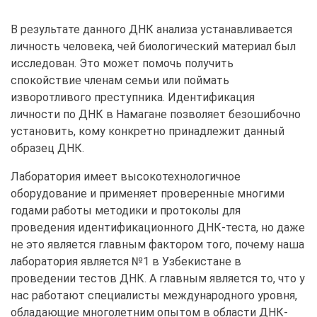
В результате данного ДНК анализа устанавливается
личность человека, чей биологический материал был
исследован. Это может помочь получить
спокойствие членам семьи или поймать
изворотливого преступника. Идентификация
личности по ДНК в Намагане позволяет безошибочно
установить, кому конкретно принадлежит данный
образец ДНК.
Лаборатория имеет высокотехнологичное
оборудование и применяет проверенные многими
годами работы методики и протоколы для
проведения идентификационного ДНК-теста, но даже
не это является главным фактором того, почему наша
лаборатория является №1 в Узбекистане в
проведении тестов ДНК. А главным является то, что у
нас работают специалисты международного уровня,
обладающие многолетним опытом в области ДНК-