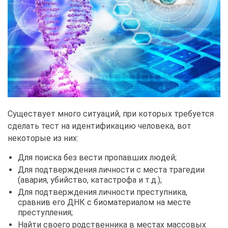
Существует много ситуаций, при которых требуется
сделать тест на идентификацию человека, вот
некоторые из них:
Для поиска без вести пропавших людей;
Для подтверждения личности с места трагедии
(авария, убийство, катастрофа и т.д.);
Для подтверждения личности преступника,
сравнив его ДНК с биоматериалом на месте
преступления;
Найти своего родственника в местах массовых