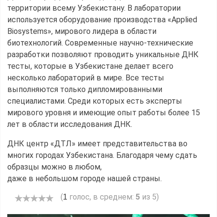
территории всему Узбекистану. В лаборатории
используется оборудование производства «Applied
Biosystems», мирового лидера в области
биотехнологий. Современные научно-технические
разработки позволяют проводить уникальные ДНК
тесты, которые в Узбекистане делает всего
несколько лабораторий в мире. Все тесты
выполняются только дипломированными
специалистами. Среди которых есть эксперты
мирового уровня и имеющие опыт работы более 15
лет в области исследования ДНК.
ДНК центр «ДТЛ» имеет представительства во
многих городах Узбекистана. Благодаря чему сдать
образцы можно в любом,
даже в небольшом городе нашей страны.
(
голос, в среднем:
5
из 5)
1