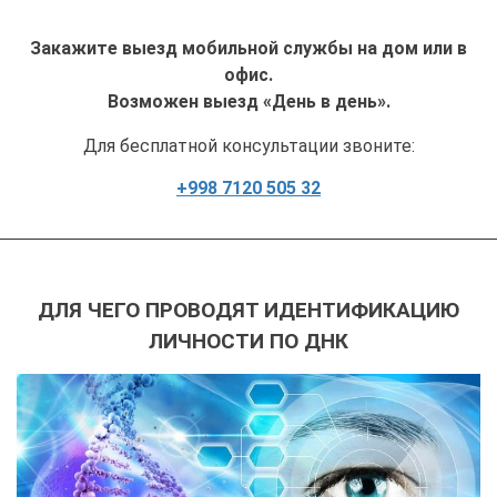
Закажите выезд мобильной службы на дом или в
офис.
Возможен выезд «День в день».
Для бесплатной консультации звоните:
+998 7120 505 32
ДЛЯ ЧЕГО ПРОВОДЯТ ИДЕНТИФИКАЦИЮ
ЛИЧНОСТИ ПО ДНК