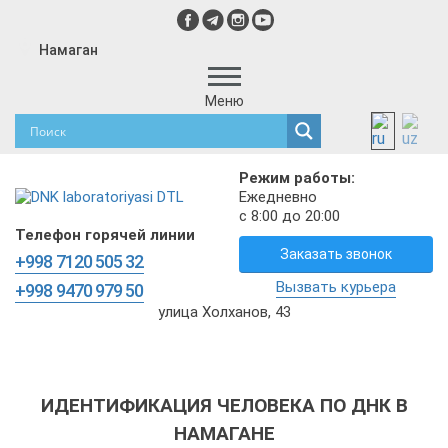
Намаган
Меню
Режим работы:
Ежедневно
с 8:00 до 20:00
Телефон горячей линии
Заказать звонок
+998 7120 505 32
Вызвать курьера
+998 9470 979 50
улица Холханов, 43
ИДЕНТИФИКАЦИЯ ЧЕЛОВЕКА ПО ДНК В
НАМАГАНЕ