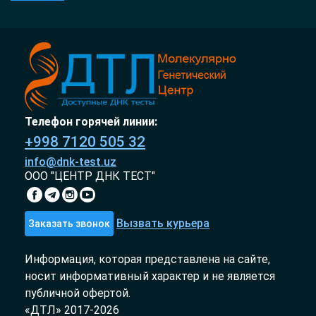
Телефон горячей линии:
+998 7120 505 32
info@dnk-test.uz
ООО "ЦЕНТР ДНК ТЕСТ"
Вызвать курьера
Заказать звонок
Информация, которая представлена на сайте,
носит информативный характер и не является
публичной офертой.
«ДТЛ» 2017-2026