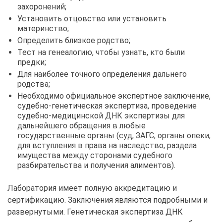
захоронений;
Установить отцовство или установить
материнство;
Определить близкое родство;
Тест на генеалогию, чтобы узнать, кто были
предки;
Для наиболее точного определения дальнего
родства;
Необходимо официальное экспертное заключение,
судебно-генетическая экспертиза, проведение
судебно-медицинской ДНК экспертизы для
дальнейшего обращения в любые
государственные органы (суд, ЗАГС, органы опеки,
для вступления в права на наследство, раздела
имущества между сторонами судебного
разбирательства и получения алиментов).
Лаборатория имеет полную аккредитацию и
сертификацию. Заключения являются подробными и
развернутыми. Генетическая экспертиза ДНК