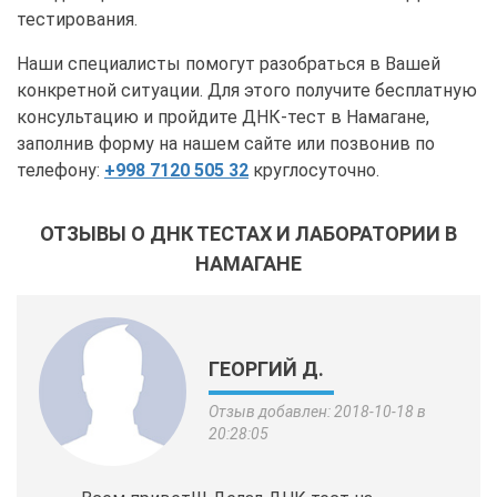
тестирования.
Наши специалисты помогут разобраться в Вашей
конкретной ситуации. Для этого получите бесплатную
консультацию и пройдите ДНК-тест в Намагане,
заполнив форму на нашем сайте или позвонив по
телефону:
+998 7120 505 32
круглосуточно.
ОТЗЫВЫ О ДНК ТЕСТАХ И ЛАБОРАТОРИИ В
НАМАГАНЕ
ГЕОРГИЙ Д.
Отзыв добавлен: 2018-10-18 в
20:28:05