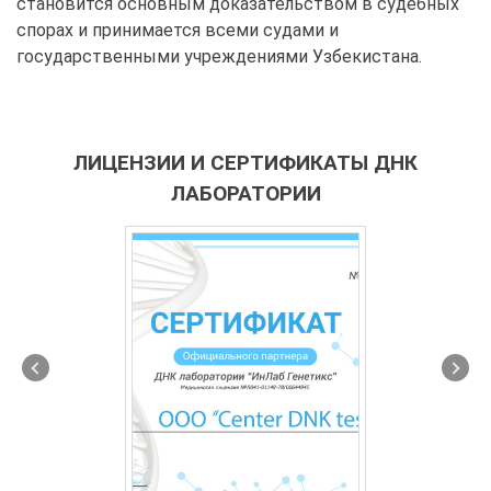
становится основным доказательством в судебных
спорах и принимается всеми судами и
государственными учреждениями Узбекистана.
ЛИЦЕНЗИИ И СЕРТИФИКАТЫ ДНК
ЛАБОРАТОРИИ