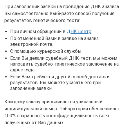
При заполнении заявки на проведение ДНК анализа
Вы самостоятельно выбираете способ получения
результатов генетического теста:
При личном обращении в
ДНК центр
.
По отмеченной Вами в заявке на анализ
электронной почте.
С помощью курьерской службы.
Если Вы делали судебный ДНК-тест, мы можем
направить судебно-генетическое заключение на
адрес суда.
Если Вам требуется другой способ доставки
результатов, Вы можете указать его при
заполнении заявки.
Каждому заказу присваивается уникальный
индивидуальный номер. Лаборатория обеспечивает
100% сохранность и конфиденциальность всех
полученных от Вас данных.