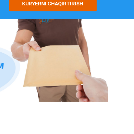
KURYERNI CHAQIRTIRISH