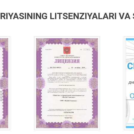
IYASINING LITSENZIYALARI VA 