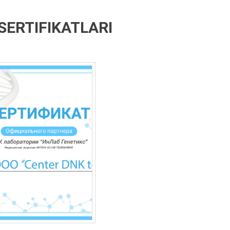
SERTIFIKATLARI