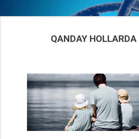
QANDAY HOLLARDA 