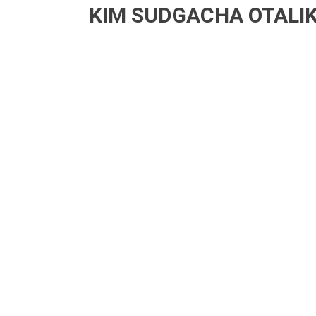
KIM SUDGACHA OTALIK