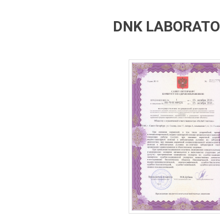
DNK LABORATOR