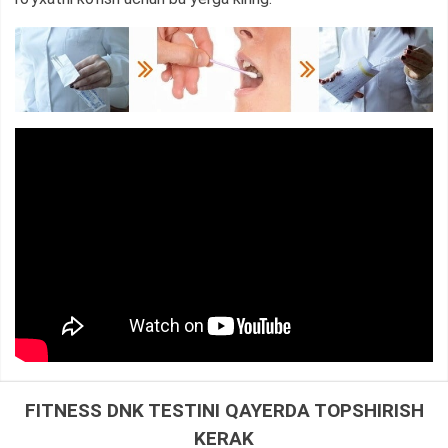
FITNESS DNK TESTINI QAYERDA TOPSHIRISH
KERAK