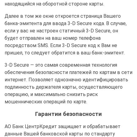
находящийся на оборотной стороне карты.
Далее в том же окне откроется страница Вашего
банка-эмитента для ввода 3-D Secure кода. В случае,
если у вас не настроен статичный 3-D Secure, он
будет отправлен на ваш номер телефона
посредством SMS. Если 3-D Secure код к Вам не
пришел, то следует обратится в ваш банк-эмитент.
3-D Secure — это самая современная технология
обеспечения безопасности платежей по картам в сети
интернет. Позволяет однозначно идентифицировать
подлинность держателя карты, осуществляющего
операцию, и максимально снизить риск
мошеннических операций по карте.
Гарантии безопасности
АО Банк ЦентрКредит защищает и обрабатывает
данные Вашей банковской карты по стандарту