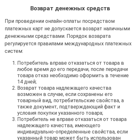
Возврат денежных средств
При проведении онлайн-оплаты посредством
платежных карт не допускается возврат наличными
денежными средствами. Порядок возврата
регулируется правилами международных платежных
систем:
Потребитель вправе отказаться от товара в
любое время до его передачи, после передачи
товара отказ необходимо оформить в течение
14 дней;
Возврат товара надлежащего качества
возможен в случае, если сохранены его
товарный вид, потребительские свойства, а
также документ, подтверждающий факт и
условия покупки указанного товара;
Потребитель не вправе отказаться от товара
надлежащего качества, имеющего
индивидуально-определенные свойства, если
указанный товар может быть использован