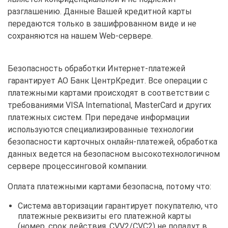
разглашению. Данные Вашей кредитной карты
передаются только в зашифрованном виде и не
сохраняются на нашем Web-сервере.
Безопасность обработки Интернет-платежей
гарантирует АО Банк ЦентрКредит. Все операции с
платежными картами происходят в соответствии с
требованиями VISA International, MasterCard и других
платежных систем. При передаче информации
используются специализированные технологии
безопасности карточных онлайн-платежей, обработка
данных ведется на безопасном высокотехнологичном
сервере процессинговой компании.
Оплата платежными картами безопасна, потому что:
Система авторизации гарантирует покупателю, что
платежные реквизиты его платежной карты
(номер, срок действия, CVV2/CVC2) не попадут в