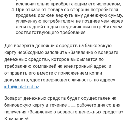
исключительно приобретающим его человеком;
При отказе от товара со стороны потребителя
продавец должен вернуть ему денежную сумму,
уплаченную потребителем, не позднее чем через
десять дней со дня предъявления потребителем
соответствующего требования.
Для возврата денежных средств на банковскую
карту необходимо заполнить «Заявление о возврате
денежных средств», которое высылается по
требованию компанией на электронный адрес, и
отправить его вместе с приложением копии
документа, удостоверяющего личность, по адресу
info@dnk-test.uz
.
Возврат денежных средств будет осуществлен на
банковскую карту в течение ___ рабочего дня со дня
получения «Заявление о возврате денежных средств»
Компанией.