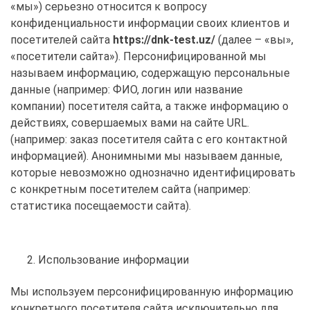
«мы») серьезно относится к вопросу
конфиденциальности информации своих клиентов и
посетителей сайта
https://dnk-test.uz/
(далее – «вы»,
«посетители сайта»). Персонифицированной мы
называем информацию, содержащую персональные
данные (например: ФИО, логин или название
компании) посетителя сайта, а также информацию о
действиях, совершаемых вами на сайте URL.
(например: заказ посетителя сайта с его контактной
информацией). Анонимными мы называем данные,
которые невозможно однозначно идентифицировать
с конкретным посетителем сайта (например:
статистика посещаемости сайта).
Использование информации
Мы используем персонифицированную информацию
конкретного посетителя сайта исключительно для