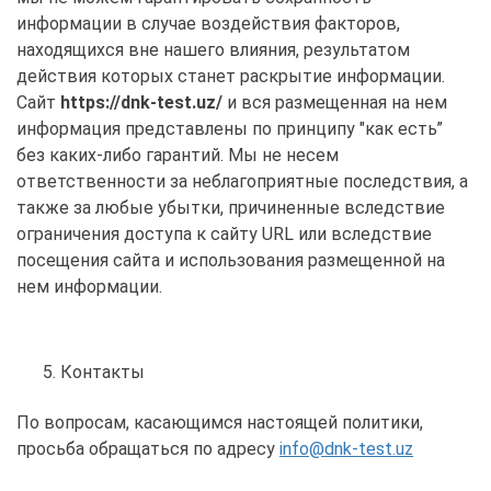
информации в случае воздействия факторов,
находящихся вне нашего влияния, результатом
действия которых станет раскрытие информации.
Сайт
https://dnk-test.uz/
и вся размещенная на нем
информация представлены по принципу "как есть”
без каких-либо гарантий. Мы не несем
ответственности за неблагоприятные последствия, а
также за любые убытки, причиненные вследствие
ограничения доступа к сайту URL или вследствие
посещения сайта и использования размещенной на
нем информации.
Контакты
По вопросам, касающимся настоящей политики,
просьба обращаться по адресу
info@dnk-test.uz