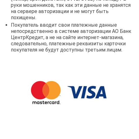
руки мошенников, так как эти данные не хранятся
на сервере авторизации и не могут быть
похищены.
Покупатель вводит свои платежные данные
непосредственно в системе авторизации АО Банк
ЦентрКредит, а не на сайте интернет-магазина,
следовательно, платежные реквизиты карточки
покупателя не будут доступны третьим лицам.