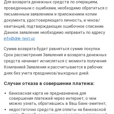
Для возврата денежных средств по операциям,
проведенным с ошибками, необходимо обратиться с
письменным заявлением и приложением копии
документа, удостоверяющего личность, и чеков/
квитанций, подтверждающих ошибочное списание.
Данное заявление необходимо направить по адресу
info@dnk-test.uz
.
Сумма возврата будет равняться сумме покупки.
Срок рассмотрения Заявления и возврата денежных
средств начинает исчисляться с момента получения
Компанией Заявления и рассчитывается в рабочих
днях без учета праздников/выходных дней.
Случаи отказа в совершении платежа:
банковская карта не предназначена для
совершения платежей через интернет, о чем
можно узнать, обратившись в Ваш Банк-эмитент;
недостаточно средств для оплаты на банковской