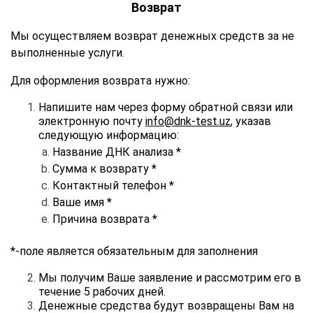
Возврат
Мы осуществляем возврат денежных средств за не
выполненные услуги.
Для оформления возврата нужно:
Напишите нам через форму обратной связи или
электронную почту
info@dnk-test.uz
, указав
следующую информацию:
Название ДНК анализа *
Сумма к возврату *
Контактный телефон *
Ваше имя *
Причина возврата *
*-поле является обязательным для заполнения
Мы получим Ваше заявление и рассмотрим его в
течени
е
5 рабочих дней.
Денежные средства будут возвращены Вам на