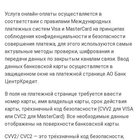
Услуга онлайн-оплаты осуществляется в
соответствии с правилами Международных
платежных систем Visa и MasterCard на принципах
соблюдения конфиденциальности и безопасности
совершения платежа, для этого используются самые
актуальные методы проверки, шифрования и
передачи данных по закрытым каналам связи. Ввод
данных банковской карты осуществляется в
защищенном окне на платежной странице АО Банк
ЦентрКредит.
В поля на платежной странице требуется ввести
номер карты, имя владельца карты, срок действия
карты, трёхзначный код безопасности (CVV2 для VISA
или CVC2 для MasterCard). Все необходимые данные
отображены на поверхности банковской карты.
CVV2/ CVC2 — это трёхзначный код безопасности,