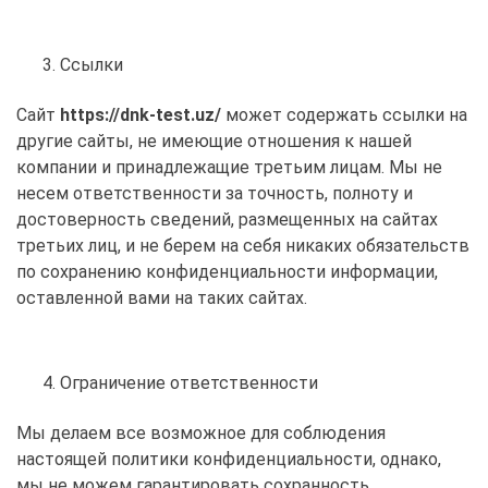
Ссылки
Сайт
https://dnk-test.uz/
может содержать ссылки на
другие сайты, не имеющие отношения к нашей
компании и принадлежащие третьим лицам. Мы не
несем ответственности за точность, полноту и
достоверность сведений, размещенных на сайтах
третьих лиц, и не берем на себя никаких обязательств
по сохранению конфиденциальности информации,
оставленной вами на таких сайтах.
Ограничение ответственности
Мы делаем все возможное для соблюдения
настоящей политики конфиденциальности, однако,
мы не можем гарантировать сохранность