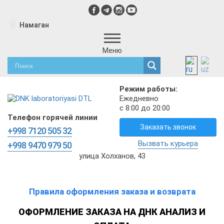
Намаган
Меню
Режим работы:
Ежедневно
с 8:00 до 20:00
Телефон горячей линии
Заказать звонок
+998 7120 505 32
Вызвать курьера
+998 9470 979 50
улица Холханов, 43
Правила оформления заказа и возврата
ОФОРМЛЕНИЕ ЗАКАЗА НА ДНК АНАЛИЗ И