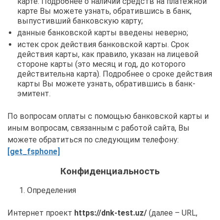
карте. Подробнее о наличии средств на платежной
карте Вы можете узнать, обратившись в банк,
выпустивший банковскую карту;
данные банковской карты введены неверно;
истек срок действия банковской карты. Срок
действия карты, как правило, указан на лицевой
стороне карты (это месяц и год, до которого
действительна карта). Подробнее о сроке действия
карты Вы можете узнать, обратившись в банк-
эмитент.
По вопросам оплаты с помощью банковской карты и
иным вопросам, связанным с работой сайта, Вы
можете обратиться по следующим телефону:
[get_fsphone]
Конфиденциальность
Определения
Интернет проект
https://dnk-test.uz/
(далее – URL,