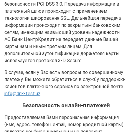
безопасности PCI DSS 3.0. Передача информации в
платежный шлюз происходит с применением
технологии шифрования SSL. Дальнейшая передача
информации происходит по закрытым банковским
сетям, имеющим наивысший уровень надежности.
АО Банк ЦентрКредит не передает данные Вашей
карты нам и иным третьим лицам. Для
дополнительной аутентификации держателя карты
используется протокол 3-D Secure.
В случае, если у Вас есть вопросы по совершенному
платежу, Вы можете обратиться в службу поддержки
клиентов платежного сервиса по электронной почте
info@dnk-test.uz
Безопасность онлайн-платежей
Предоставляемая Вами персональная информация
(имя, адрес, телефон, e-mail, номер кредитной карты)
является конфиденциальной и не подлежит