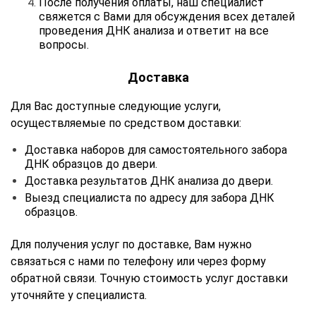
После получения оплаты, наш специалист
свяжется с Вами для обсуждения всех деталей
проведения ДНК анализа и ответит на все
вопросы.
Доставка
Для Вас доступные следующие услуги,
осуществляемые по средством доставки:
Доставка наборов для самостоятельного забора
ДНК образцов до двери.
Доставка результатов ДНК анализа до двери.
Выезд специалиста по адресу для забора ДНК
образцов.
Для получения услуг по доставке, Вам нужно
связаться с нами по телефону или через форму
обратной связи. Точную стоимость услуг доставки
уточняйте у специалиста.