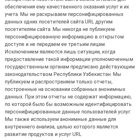
обеспечения ему качественного оказания услуг и их
учета. Мы не раскрываем персонифицированных
данных одних посетителей сайта URL другим
посетителям сайта. Мы никогда не публикуем
персонифицированную информацию в открытом
доступе и не передаем ее третьим лицам.
Исключением являются лишь ситуации, когда
предоставление такой информации уполномоченным
государственным органам предписано действующим
законодательством Республики Узбекистан. Мы
публикуем и распространяем только отчеты,
построенные на основании собранных анонимных
данных. При этом отчеты не содержат информацию,
по которой было бы возможным идентифицировать
персонифицированные данные пользователей услуг.
Мы также используем анонимные данные для
внутреннего анализа, целью которого является
развитие продуктов и услуг URL