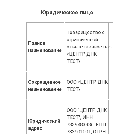
Юридическое лицо
Товарищество с
ограниченной
Полное
ответственностью
наименование
«ЦЕНТР ДНК
ТЕСТ»
Сокращенное
ООО «ЦЕНТР ДНК
наименование
ТЕСТ»
ООО "ЦЕНТР ДНК
ТЕСТ", ИНН
Юридический
7839483986, КПП
адрес
783901001, ОГРН