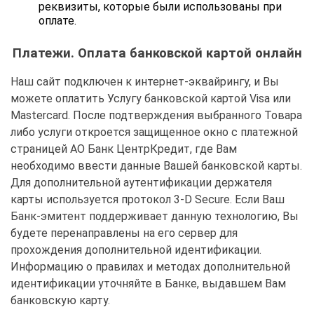
реквизиты, которые были использованы при
оплате.
Платежи. Оплата банковской картой онлайн
Наш сайт подключен к интернет-эквайрингу, и Вы
можете оплатить Услугу банковской картой Visa или
Mastercard. После подтверждения выбранного Товара
либо услуги откроется защищенное окно с платежной
страницей АО Банк ЦентрКредит, где Вам
необходимо ввести данные Вашей банковской карты.
Для дополнительной аутентификации держателя
карты используется протокол 3-D Secure. Если Ваш
Банк-эмитент поддерживает данную технологию, Вы
будете перенаправлены на его сервер для
прохождения дополнительной идентификации.
Информацию о правилах и методах дополнительной
идентификации уточняйте в Банке, выдавшем Вам
банковскую карту.