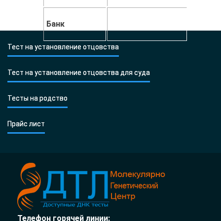
Банк
Тест на установление отцовства
Тест на установление отцовства для суда
Тесты на родство
Прайс лист
Телефон горячей линии: