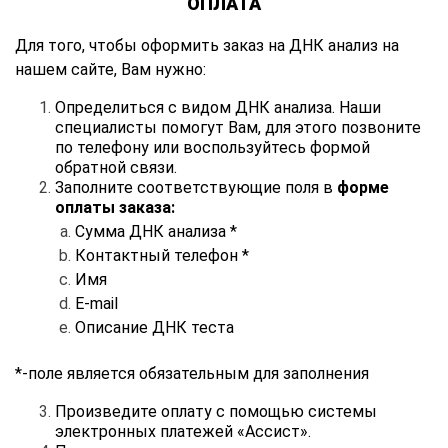
ОПЛАТА
Для того, чтобы оформить заказ на ДНК анализ на
нашем сайте, Вам нужно:
Определиться с видом ДНК анализа. Наши
специалисты помогут Вам, для этого позвоните
по телефону или воспользуйтесь формой
обратной связи.
Заполните соответствующие поля в
форме
оплаты заказа:
Сумма ДНК анализа *
Контактный телефон *
Имя
E-mail
Описание ДНК теста
*-поле является обязательным для заполнения
Произведите оплату с помощью системы
электронных платежей «Ассист».