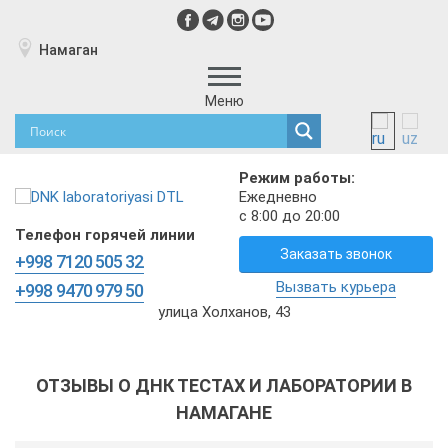
Намаган
Меню
Режим работы:
Ежедневно
с 8:00 до 20:00
Телефон горячей линии
Заказать звонок
+998 7120 505 32
Вызвать курьера
+998 9470 979 50
улица Холханов, 43
ОТЗЫВЫ О ДНК ТЕСТАХ И ЛАБОРАТОРИИ В
НАМАГАНЕ