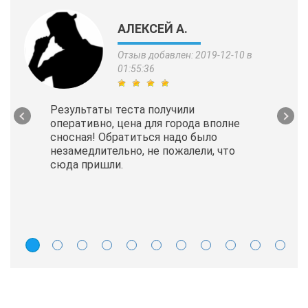
АЛЕКСЕЙ А.
Отзыв добавлен: 2019-12-10 в
01:55:36
Результаты теста получили
оперативно, цена для города вполне
сносная! Обратиться надо было
незамедлительно, не пожалели, что
сюда пришли.