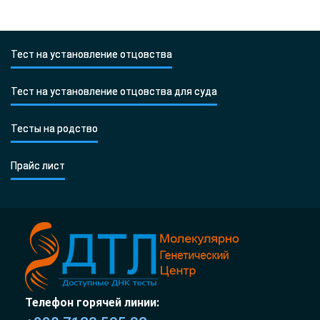
Тест на установление отцовства
Тест на установление отцовства для суда
Тесты на родство
Прайс лист
Телефон горячей линии: